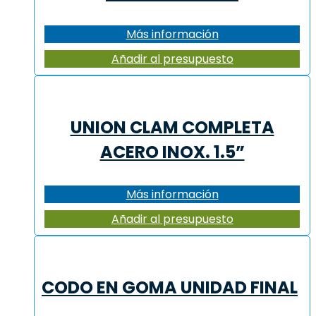
Más información
Añadir al presupuesto
UNION CLAM COMPLETA
ACERO INOX. 1.5”
Más información
Añadir al presupuesto
CODO EN GOMA UNIDAD FINAL