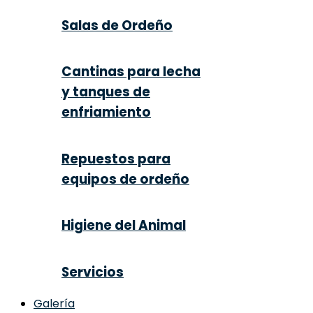
Salas de Ordeño
Cantinas para lecha
y tanques de
enfriamiento
Repuestos para
equipos de ordeño
Higiene del Animal
Servicios
Galería