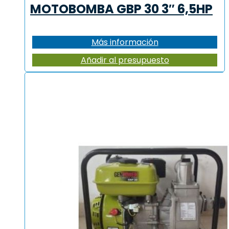
MOTOBOMBA GBP 30 3″ 6,5HP
Más información
Añadir al presupuesto