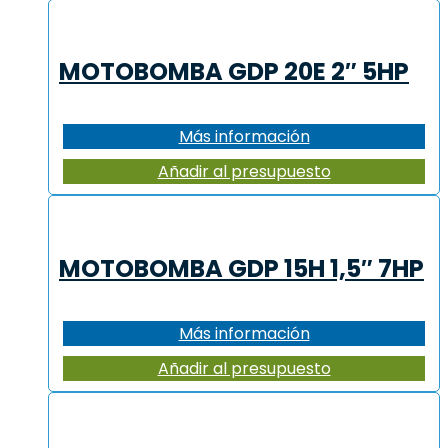
MOTOBOMBA GDP 20E 2″ 5HP
Más información
Añadir al presupuesto
MOTOBOMBA GDP 15H 1,5″ 7HP
Más información
Añadir al presupuesto