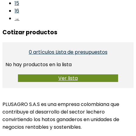
15
16
→
Cotizar productos
0
artículos
Lista de presupuestos
No hay productos en la lista
Ver lista
PLUSAGRO S.A.S es una empresa colombiana que
contribuye al desarrollo del sector lechero
convirtiendo los hatos ganaderos en unidades de
negocios rentables y sostenibles.