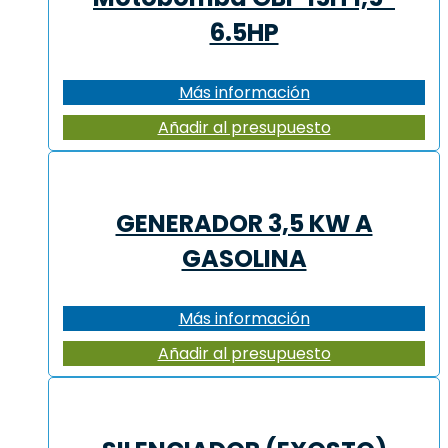
6.5HP
Más información
Añadir al presupuesto
GENERADOR 3,5 KW A
GASOLINA
Más información
Añadir al presupuesto