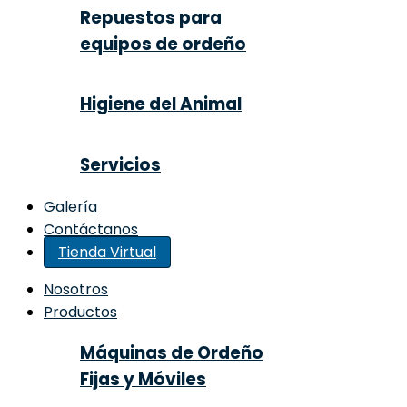
Repuestos para
equipos de ordeño
Higiene del Animal
Servicios
Galería
Contáctanos
Tienda Virtual
Nosotros
Productos
Máquinas de Ordeño
Fijas y Móviles