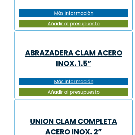
Más información
Añadir al presupuesto
ABRAZADERA CLAM ACERO
INOX. 1.5”
Más información
Añadir al presupuesto
UNION CLAM COMPLETA
ACERO INOX. 2”