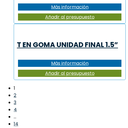
Más información
Añadir al presupuesto
T EN GOMA UNIDAD FINAL 1.5”
Más información
Añadir al presupuesto
1
2
3
4
…
14