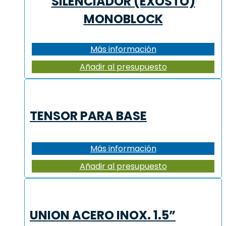
SILENCIADOR (EXOSTO)
MONOBLOCK
Más información
Añadir al presupuesto
TENSOR PARA BASE
Más información
Añadir al presupuesto
UNION ACERO INOX. 1.5”