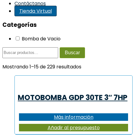
Contáctanos
Tienda Virtual
Categorías
Bomba de Vacio
Buscar
Buscar
por:
Mostrando 1–15 de 229 resultados
MOTOBOMBA GDP 30TE 3″ 7HP
Más información
Añadir al presupuesto