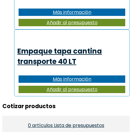
Más información
Añadir al presupuesto
Empaque tapa cantina
transporte 40 LT
Más información
Añadir al presupuesto
Cotizar productos​
0
artículos
Lista de presupuestos