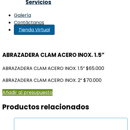
Servicios
Galería
Contáctanos
Tienda Virtual
ABRAZADERA CLAM ACERO INOX. 1.5”
ABRAZADERA CLAM ACERO INOX. 1.5” $65.000
ABRAZADERA CLAM ACERO INOX. 2” $70.000
Añadir al presupuesto
Productos relacionados