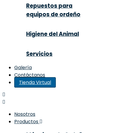
Repuestos para
equipos de ordeño
Higiene del Animal
Servicios
Galería
Contáctanos
Tienda Virtual
Nosotros
Productos