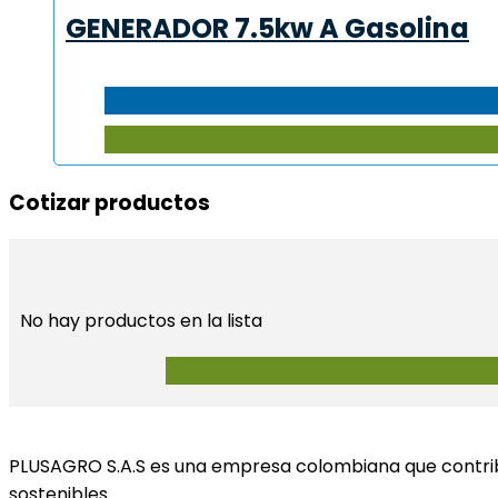
GENERADOR 7.5kw A Gasolina
Cotizar productos​
No hay productos en la lista
PLUSAGRO S.A.S es una empresa colombiana que contribu
sostenibles.