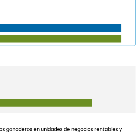
tos ganaderos en unidades de negocios rentables y