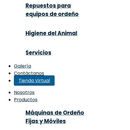
Repuestos para
equipos de ordeño
Higiene del Animal
Servicios
Galería
Contáctanos
Tienda Virtual
Nosotros
Productos
Máquinas de Ordeño
Fijas y Móviles