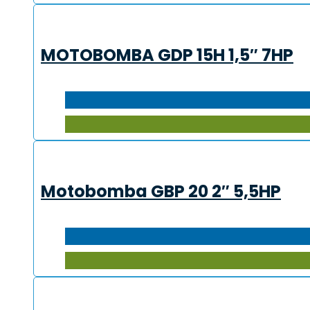
MOTOBOMBA GDP 15H 1,5″ 7HP
Motobomba GBP 20 2″ 5,5HP