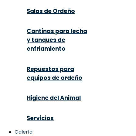
Salas de Ordeño
Cantinas para lecha
y tanques de
enfriamiento
Repuestos para
equipos de ordeño
Higiene del Animal
Servicios
Galería