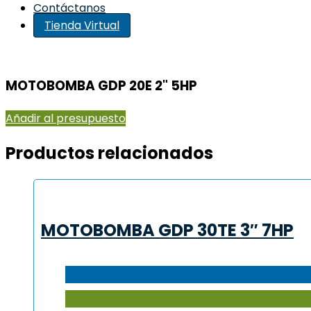
Contáctanos
Tienda Virtual
MOTOBOMBA GDP 20E 2" 5HP
Añadir al presupuesto
Productos relacionados
MOTOBOMBA GDP 30TE 3″ 7HP