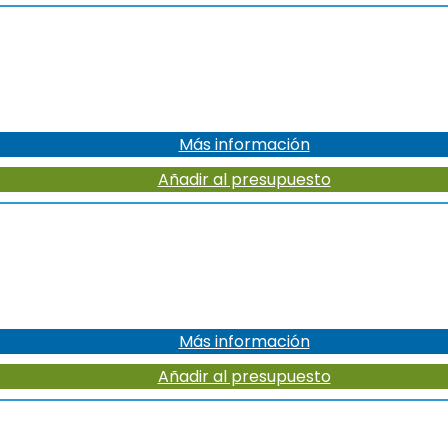
Más información
Añadir al presupuesto
Más información
Añadir al presupuesto