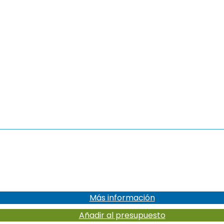
Más información
Añadir al presupuesto