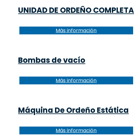
UNIDAD DE ORDEÑO COMPLETA
Más información
Bombas de vacío
Más información
Máquina De Ordeño Estática
Más información