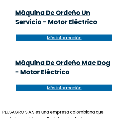
Máquina De Ordeño Un
Servicio - Motor Eléctrico
Más información
Máquina De Ordeño Mac Dog
- Motor Eléctrico
Más información
PLUSAGRO S.A.S es una empresa colombiana que