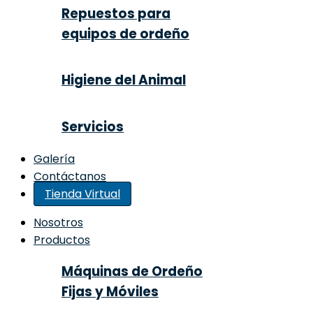
Repuestos para
equipos de ordeño
Higiene del Animal
Servicios
Galería
Contáctanos
Tienda Virtual
Nosotros
Productos
Máquinas de Ordeño
Fijas y Móviles