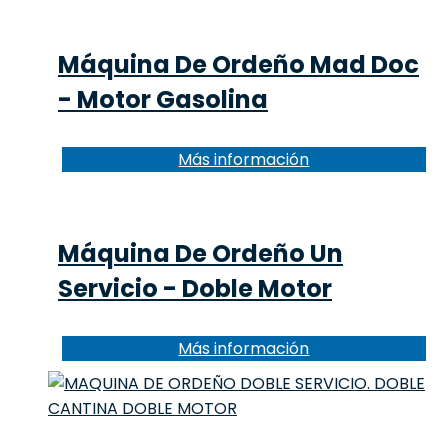
Máquina De Ordeño Mad Doc
- Motor Gasolina
Más información
Máquina De Ordeño Un
Servicio - Doble Motor
Más información