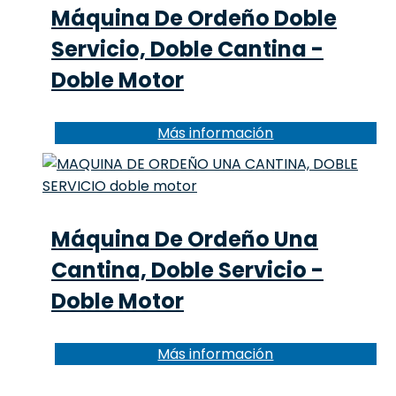
Máquina De Ordeño Doble
Servicio, Doble Cantina -
Doble Motor
Más información
Máquina De Ordeño Una
Cantina, Doble Servicio -
Doble Motor
Más información