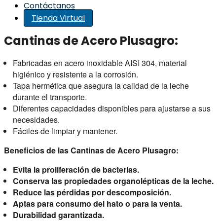
Contáctanos
Tienda Virtual
Cantinas de Acero Plusagro:
Fabricadas en acero inoxidable AISI 304, material
higiénico y resistente a la corrosión.
Tapa hermética que asegura la calidad de la leche
durante el transporte.
Diferentes capacidades disponibles para ajustarse a sus
necesidades.
Fáciles de limpiar y mantener.
Beneficios de las Cantinas de Acero Plusagro:
Evita la proliferación de bacterias.
Conserva las propiedades organolépticas de la leche.
Reduce las pérdidas por descomposición.
Aptas para consumo del hato o para la venta.
Durabilidad garantizada.