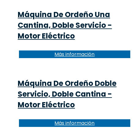
Máquina De Ordeño Una
Cantina, Doble Servicio -
Motor Eléctrico
Más información
Máquina De Ordeño Doble
Servicio, Doble Cantina -
Motor Eléctrico
Más información