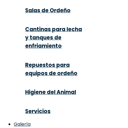
Salas de Ordeño
Cantinas para lecha
y tanques de
enfriamiento
Repuestos para
equipos de ordeño
Higiene del Animal
Servicios
Galería