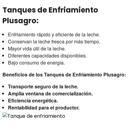
Tanques de Enfriamiento
Plusagro:
Enfriamiento rápido y eficiente de la leche.
Conservan la leche fresca por más tiempo.
Mayor vida útil de la leche.
Diferentes capacidades disponibles.
Bajo consumo de energía.
Beneficios de los Tanques de Enfriamiento Plusagro:
Transporte seguro de la leche.
Amplia ventana de comercialización.
Eficiencia energética.
Rentabilidad para el productor.