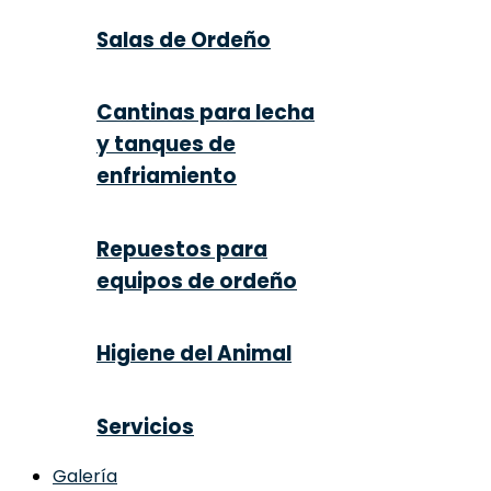
Salas de Ordeño
Cantinas para lecha
y tanques de
enfriamiento
Repuestos para
equipos de ordeño
Higiene del Animal
Servicios
Galería