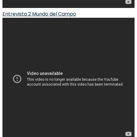
Entrevista 2 Mundo del Campo