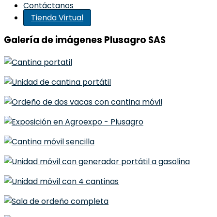
Contáctanos
Tienda Virtual
Galería de imágenes Plusagro SAS