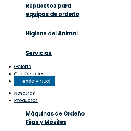
Repuestos para
equipos de ordeño
Higiene del Animal
Servicios
Galería
Contáctanos
Tienda Virtual
Nosotros
Productos
Máquinas de Ordeño
Fijas y Móviles