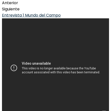
Anterior
Siguiente
Entrevista 1 Mundo del Campo