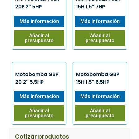
20E 2″ 5HP
15H 1,5″ 7HP
Más información
Más información
Añadir al
Añadir al
presupuesto
presupuesto
Motobomba GBP
Motobomba GBP
20 2″ 5,5HP
15H 1,5″ 6.5HP
Más información
Más información
Añadir al
Añadir al
presupuesto
presupuesto
Cotizar productos​