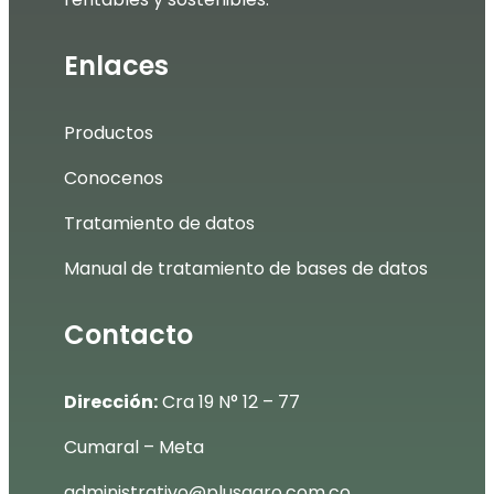
Enlaces
Productos
Conocenos
Tratamiento de datos
Manual de tratamiento de bases de datos
Contacto
Dirección:
Cra 19 N° 12 – 77
Cumaral – Meta
administrativo@plusagro.com.co