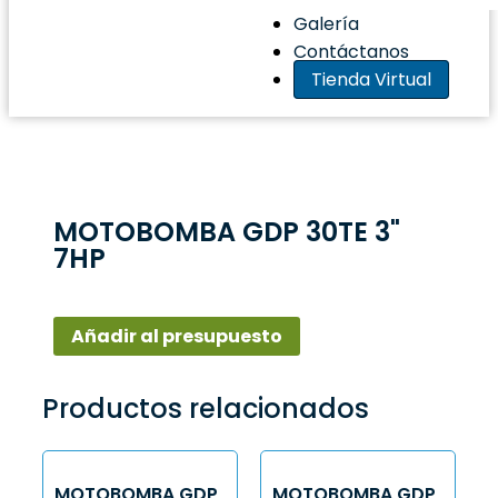
Galería
Contáctanos
Tienda Virtual
MOTOBOMBA GDP 30TE 3"
7HP
Añadir al presupuesto
Productos relacionados
MOTOBOMBA GDP
MOTOBOMBA GDP