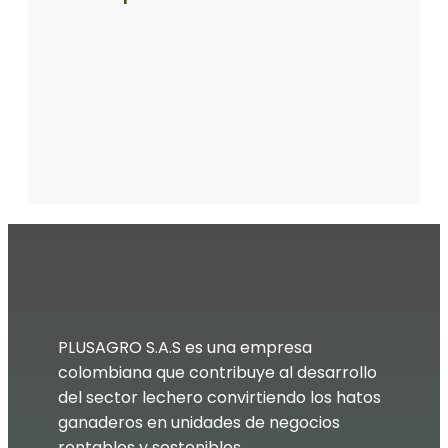
PLUSAGRO S.A.S es una empresa
colombiana que contribuye al desarrollo
del sector lechero convirtiendo los hatos
ganaderos en unidades de negocios
rentables y sostenibles.