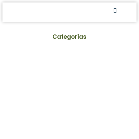
Categorías