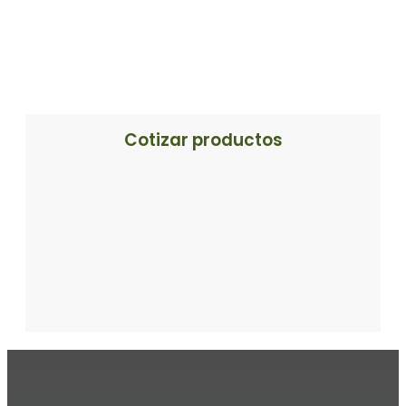
Cotizar productos