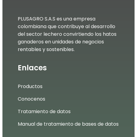
PLUSAGRO S.A.S es una empresa
colombiana que contribuye al desarrollo
del sector lechero convirtiendo los hatos
ganaderos en unidades de negocios
rentables y sostenibles.
Enlaces
Productos
Conocenos
Tratamiento de datos
Manual de tratamiento de bases de datos