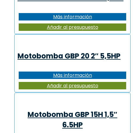
Más información
Añadir al presupuesto
Motobomba GBP 20 2″ 5,5HP
Más información
Añadir al presupuesto
Motobomba GBP 15H 1,5″
6.5HP