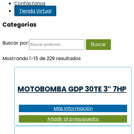
Contáctanos
Tienda Virtual
Categorías
Buscar por:
Buscar
Mostrando 1–15 de 229 resultados
MOTOBOMBA GDP 30TE 3″ 7HP
Más información
Añadir al presupuesto