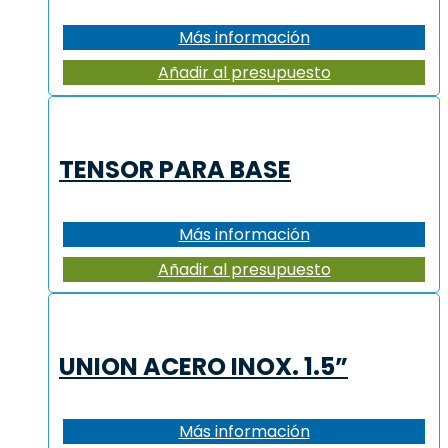
Más información
Añadir al presupuesto
TENSOR PARA BASE
Más información
Añadir al presupuesto
UNION ACERO INOX. 1.5”
Más información