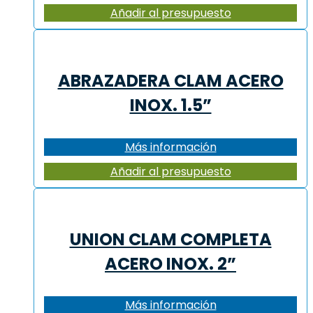
Añadir al presupuesto
ABRAZADERA CLAM ACERO
INOX. 1.5”
Más información
Añadir al presupuesto
UNION CLAM COMPLETA
ACERO INOX. 2”
Más información