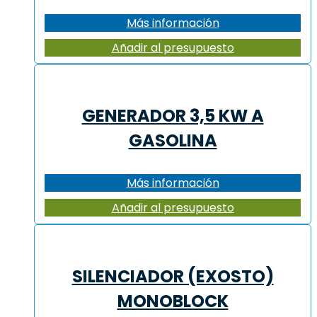
Más información
Añadir al presupuesto
GENERADOR 3,5 KW A
GASOLINA
Más información
Añadir al presupuesto
SILENCIADOR (EXOSTO)
MONOBLOCK