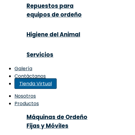
Repuestos para
equipos de ordeño
Higiene del Animal
Servicios
Galería
Contáctanos
Tienda Virtual
Nosotros
Productos
Máquinas de Ordeño
Fijas y Móviles