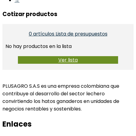
→
Cotizar productos
0
artículos
Lista de presupuestos
No hay productos en la lista
Ver lista
PLUSAGRO S.A.S es una empresa colombiana que
contribuye al desarrollo del sector lechero
convirtiendo los hatos ganaderos en unidades de
negocios rentables y sostenibles.
Enlaces