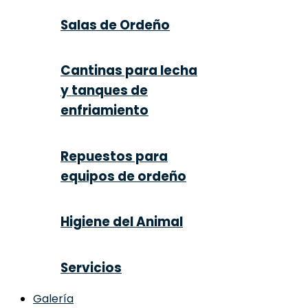
Salas de Ordeño
Cantinas para lecha
y tanques de
enfriamiento
Repuestos para
equipos de ordeño
Higiene del Animal
Servicios
Galería