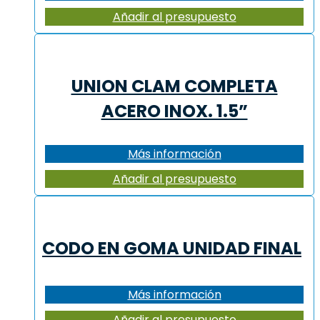
Añadir al presupuesto
UNION CLAM COMPLETA
ACERO INOX. 1.5”
Más información
Añadir al presupuesto
CODO EN GOMA UNIDAD FINAL
Más información
Añadir al presupuesto