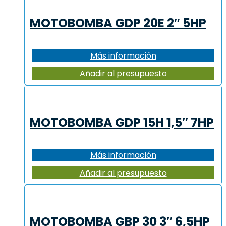
MOTOBOMBA GDP 20E 2″ 5HP
Más información
Añadir al presupuesto
MOTOBOMBA GDP 15H 1,5″ 7HP
Más información
Añadir al presupuesto
MOTOBOMBA GBP 30 3″ 6,5HP