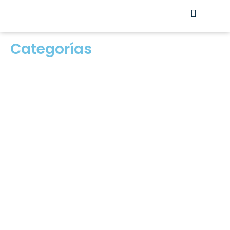
Categorías