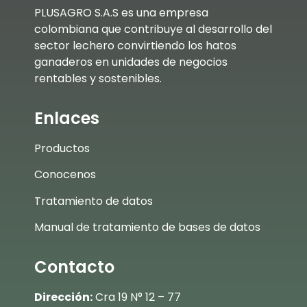
PLUSAGRO S.A.S es una empresa
colombiana que contribuye al desarrollo del
sector lechero convirtiendo los hatos
ganaderos en unidades de negocios
rentables y sostenibles.
Enlaces
Productos
Conocenos
Tratamiento de datos
Manual de tratamiento de bases de datos
Contacto
Dirección:
Cra 19 N° 12 – 77