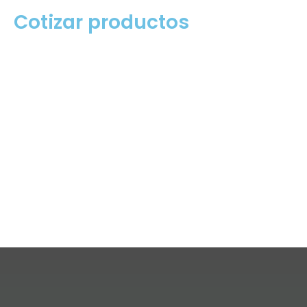
Cotizar productos