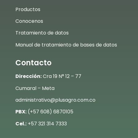
Productos
Conocenos
Tratamiento de datos
Manual de tratamiento de bases de datos
Contacto
Dirección:
Cra 19 N° 12 – 77
Cumaral – Meta
administrativo@plusagro.com.co
PBX:
(+57 608) 6870105
Cel.:
+57 321 314 7333