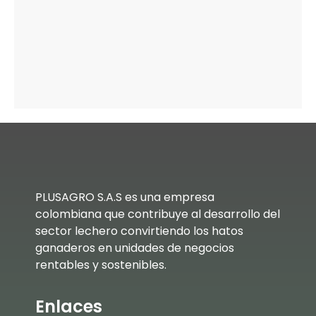
PLUSAGRO S.A.S es una empresa
colombiana que contribuye al desarrollo del
sector lechero convirtiendo los hatos
ganaderos en unidades de negocios
rentables y sostenibles.
Enlaces