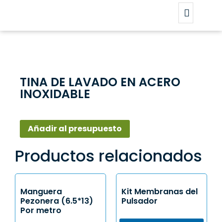
TINA DE LAVADO EN ACERO
INOXIDABLE
Añadir al presupuesto
Productos relacionados
Manguera
Kit Membranas del
Pezonera (6.5*13)
Pulsador
Por metro