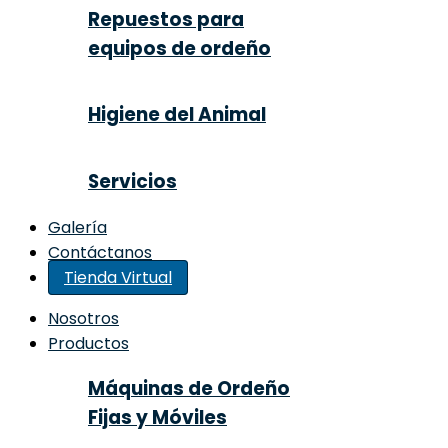
Repuestos para
equipos de ordeño
Higiene del Animal
Servicios
Galería
Contáctanos
Tienda Virtual
Nosotros
Productos
Máquinas de Ordeño
Fijas y Móviles