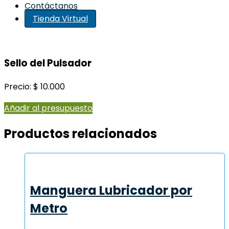
Contáctanos
Tienda Virtual
Sello del Pulsador
Precio: $ 10.000
Añadir al presupuesto
Productos relacionados
Manguera Lubricador por
Metro