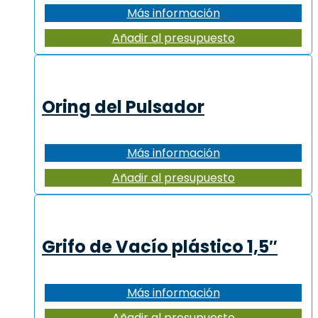
Más información
Añadir al presupuesto
Oring del Pulsador
Más información
Añadir al presupuesto
Grifo de Vacío plástico 1,5″
Más información
Añadir al presupuesto