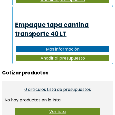
Empaque tapa cantina
transporte 40 LT
Más información
Añadir al presupuesto
Cotizar productos​
0
artículos
Lista de presupuestos
No hay productos en la lista
Ver lista