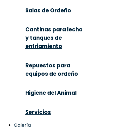
Salas de Ordeño
Cantinas para lecha
y tanques de
enfriamiento
Repuestos para
equipos de ordeño
Higiene del Animal
Servicios
Galería