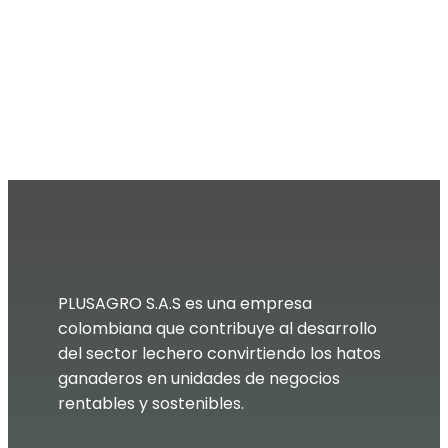
PLUSAGRO S.A.S es una empresa
colombiana que contribuye al desarrollo
del sector lechero convirtiendo los hatos
ganaderos en unidades de negocios
rentables y sostenibles.