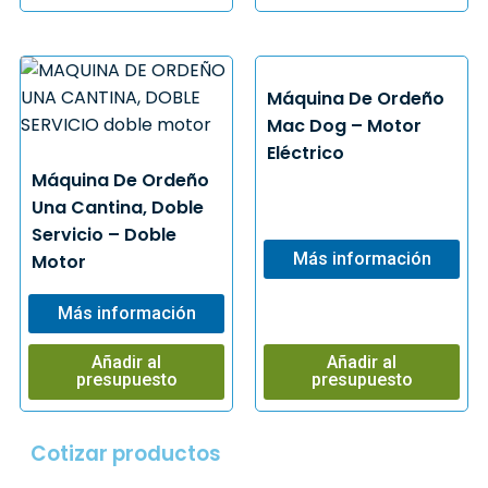
Máquina De Ordeño
Mac Dog – Motor
Eléctrico
Máquina De Ordeño
Una Cantina, Doble
Servicio – Doble
Más información
Motor
Más información
Añadir al
Añadir al
presupuesto
presupuesto
Cotizar productos​