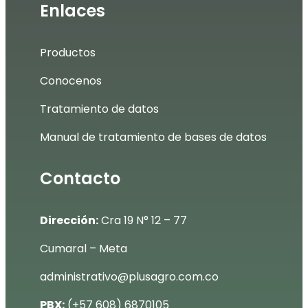
Enlaces
Productos
Conocenos
Tratamiento de datos
Manual de tratamiento de bases de datos
Contacto
Dirección:
Cra 19 N° 12 – 77
Cumaral – Meta
administrativo@plusagro.com.co
PBX:
(+57 608) 6870105