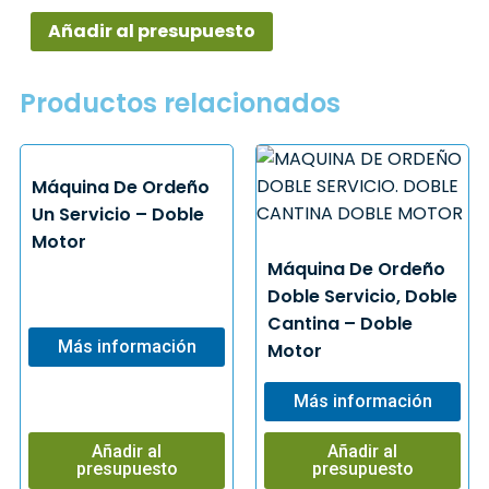
Añadir al presupuesto
Productos relacionados
Máquina De Ordeño
Un Servicio – Doble
Motor
Máquina De Ordeño
Doble Servicio, Doble
Cantina – Doble
Más información
Motor
Más información
Añadir al
Añadir al
presupuesto
presupuesto