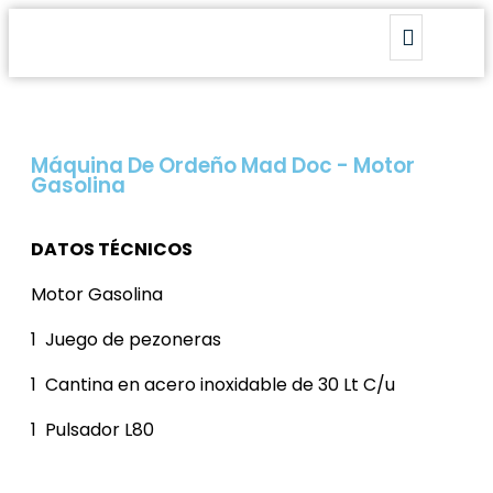
Máquina De Ordeño Mad Doc - Motor
Gasolina
DATOS TÉCNICOS
Motor Gasolina
1 Juego de pezoneras
1 Cantina en acero inoxidable de 30 Lt C/u
1 Pulsador L80