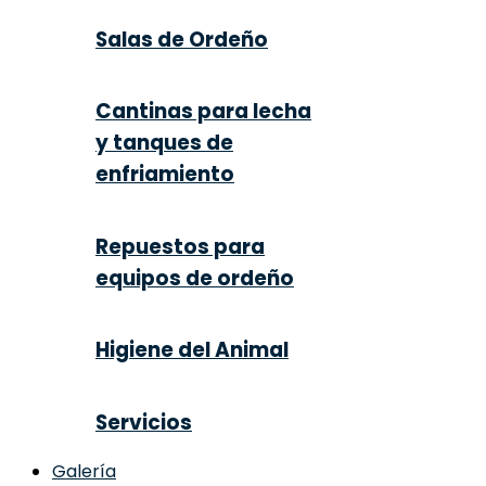
Salas de Ordeño
Cantinas para lecha
y tanques de
enfriamiento
Repuestos para
equipos de ordeño
Higiene del Animal
Servicios
Galería