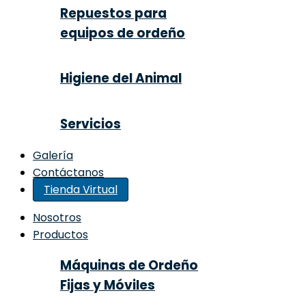
Repuestos para
equipos de ordeño
Higiene del Animal
Servicios
Galería
Contáctanos
Tienda Virtual
Nosotros
Productos
Máquinas de Ordeño
Fijas y Móviles