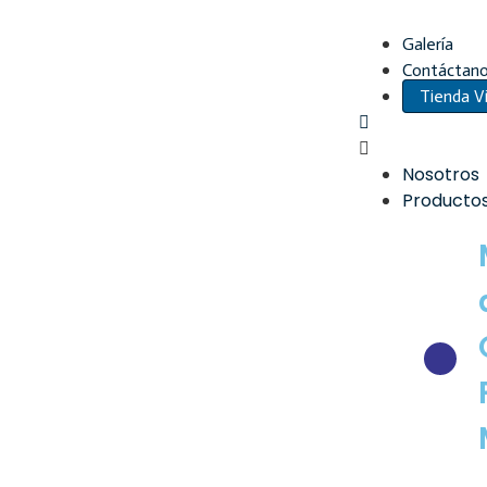
Galería
Contáctan
Tienda Vi
Nosotros
Producto