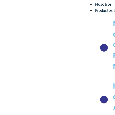
Nosotros
Productos