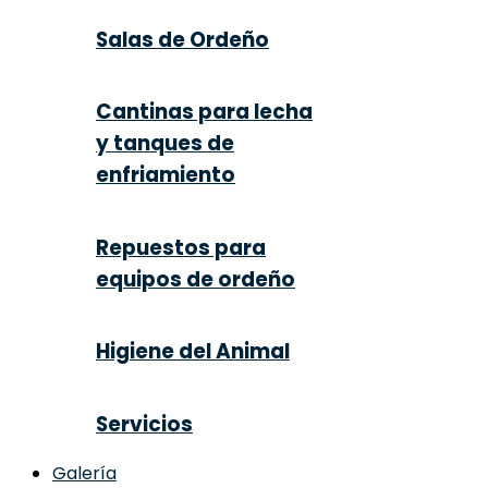
Salas de Ordeño
Cantinas para lecha
y tanques de
enfriamiento
Repuestos para
equipos de ordeño
Higiene del Animal
Servicios
Galería