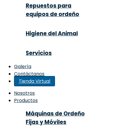
Repuestos para
equipos de ordeño
Higiene del Animal
Servicios
Galería
Contáctanos
Tienda Virtual
Nosotros
Productos
Máquinas de Ordeño
Fijas y Móviles