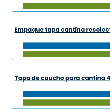
Empaque tapa cantina recolect
Tapa de caucho para cantina 4