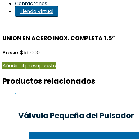
Contáctanos
Tienda Virtual
UNION EN ACERO INOX. COMPLETA 1.5”
Precio: $55.000
Añadir al presupuesto
Productos relacionados
Válvula Pequeña del Pulsador