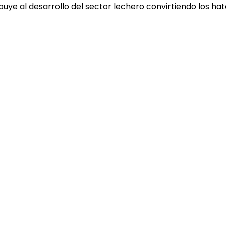
ye al desarrollo del sector lechero convirtiendo los ha