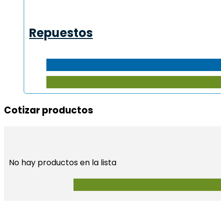
Repuestos
Cotizar productos​
No hay productos en la lista