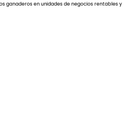
tos ganaderos en unidades de negocios rentables y