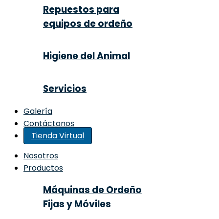
Repuestos para
equipos de ordeño
Higiene del Animal
Servicios
Galería
Contáctanos
Tienda Virtual
Nosotros
Productos
Máquinas de Ordeño
Fijas y Móviles