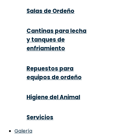
Salas de Ordeño
Cantinas para lecha
y tanques de
enfriamiento
Repuestos para
equipos de ordeño
Higiene del Animal
Servicios
Galería