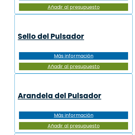
Añadir al presupuesto
Sello del Pulsador
Más información
Añadir al presupuesto
Arandela del Pulsador
Más información
Añadir al presupuesto