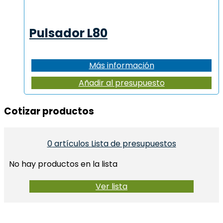
Pulsador L80
Más información
Añadir al presupuesto
Cotizar productos​
0
artículos
Lista de presupuestos
No hay productos en la lista
Ver lista