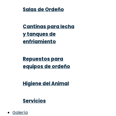
Salas de Ordeño
Cantinas para lecha
y tanques de
enfriamiento
Repuestos para
equipos de ordeño
Higiene del Animal
Servicios
Galería