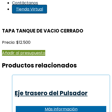
Contáctanos
Tienda Virtual
TAPA TANQUE DE VACIO CERRADO
Precio: $12.500
Añadir al presupuesto
Productos relacionados
Eje trasero del Pulsador
Más información