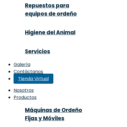
Repuestos para
equipos de ordeño
Higiene del Animal
Servicios
Galería
Contáctanos
Tienda Virtual
Nosotros
Productos
Máquinas de Ordeño
Fijas y Móviles