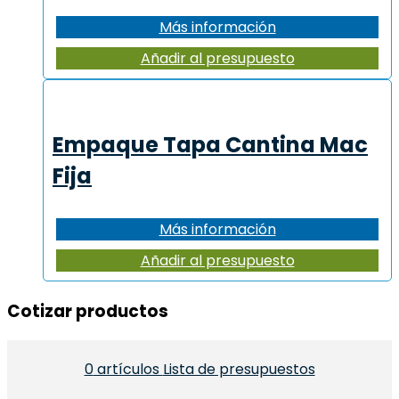
Más información
Añadir al presupuesto
Empaque Tapa Cantina Mac
Fija
Más información
Añadir al presupuesto
Cotizar productos​
0
artículos
Lista de presupuestos