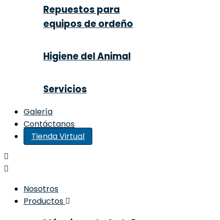
Repuestos para
equipos de ordeño
Higiene del Animal
Servicios
Galería
Contáctanos
Tienda Virtual
Nosotros
Productos