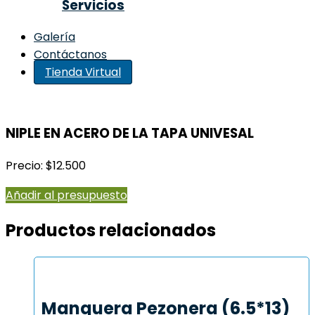
Servicios
Galería
Contáctanos
Tienda Virtual
NIPLE EN ACERO DE LA TAPA UNIVESAL
Precio: $12.500
Añadir al presupuesto
Productos relacionados
Manguera Pezonera (6.5*13)