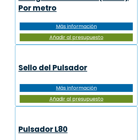
Por metro
Más información
Añadir al presupuesto
Sello del Pulsador
Más información
Añadir al presupuesto
Pulsador L80