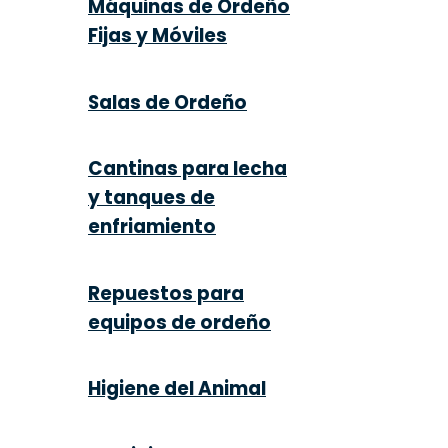
Máquinas de Ordeño
Fijas y Móviles
Salas de Ordeño
Cantinas para lecha
y tanques de
enfriamiento
Repuestos para
equipos de ordeño
Higiene del Animal