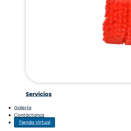
Servicios
Galería
Contáctanos
Tienda Virtual