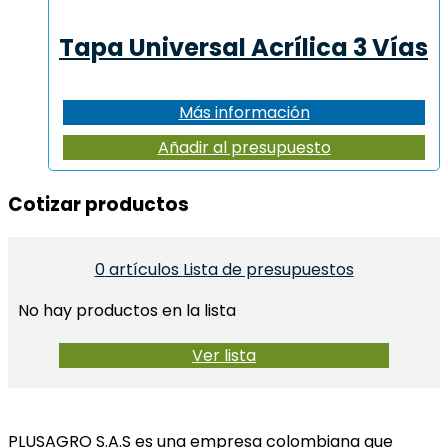
Tapa Universal Acrílica 3 Vías
Más información
Añadir al presupuesto
Cotizar productos​
0
artículos
Lista de presupuestos
No hay productos en la lista
Ver lista
PLUSAGRO S.A.S es una empresa colombiana que