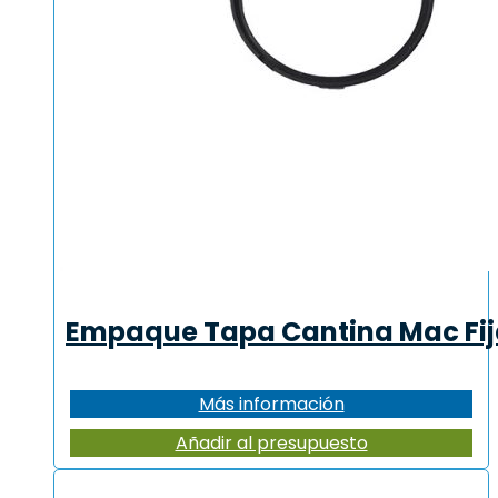
Empaque Tapa Cantina Mac Fi
Más información
Añadir al presupuesto