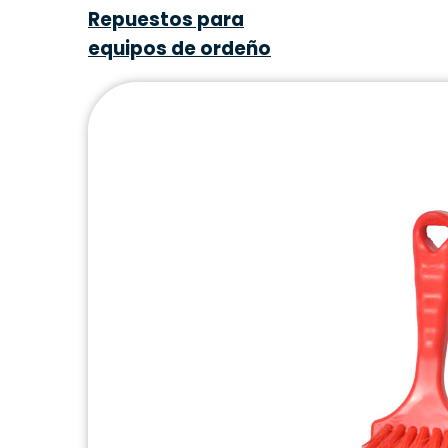
Repuestos para
equipos de ordeño