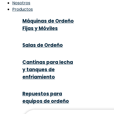
Nosotros
Productos
Máquinas de Ordeño
Fijas y Móviles
Salas de Ordeño
Cantinas para lecha
y tanques de
enfriamiento
Repuestos para
equipos de ordeño