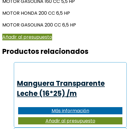
MOTOR GASOLINA 160 CC 5,5 HP
MOTOR HONDA 200 CC 6,5 HP
MOTOR GASOLINA 200 CC 6,5 HP
Añadir al presupuesto
Productos relacionados
Manguera Transparente
Leche (16*25) /m
Más información
Añadir al presupuesto