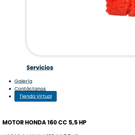
Servicios
Galería
Contáctanos
Tienda Virtual
MOTOR HONDA 160 CC 5,5 HP