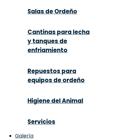
Salas de Ordeño
Cantinas para lecha
y tanques de
enfriamiento
Repuestos para
equipos de ordeño
Higiene del Animal
Servicios
Galería