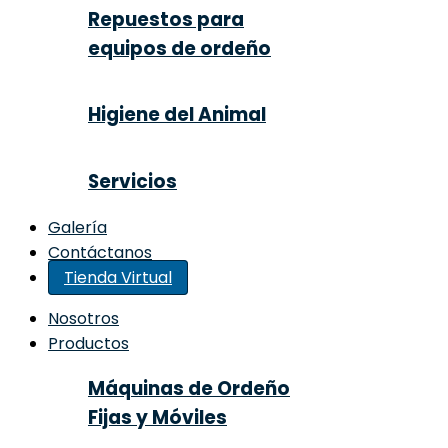
Repuestos para
equipos de ordeño
Higiene del Animal
Servicios
Galería
Contáctanos
Tienda Virtual
Nosotros
Productos
Máquinas de Ordeño
Fijas y Móviles