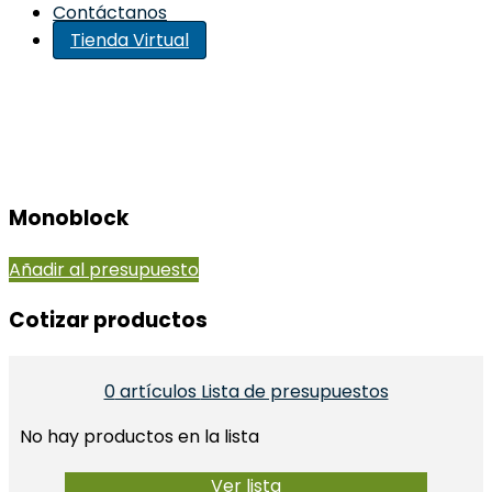
Contáctanos
Tienda Virtual
Monoblock
Añadir al presupuesto
Cotizar productos​
0
artículos
Lista de presupuestos
No hay productos en la lista
Ver lista