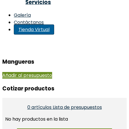
Servicios
Galería
Contáctanos
Tienda Virtual
Mangueras
Añadir al presupuesto
Cotizar productos​
0
artículos
Lista de presupuestos
No hay productos en la lista