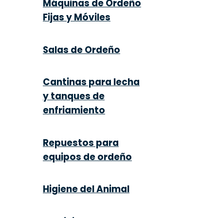
Máquinas de Ordeño
Fijas y Móviles
Salas de Ordeño
Cantinas para lecha
y tanques de
enfriamiento
Repuestos para
equipos de ordeño
Higiene del Animal