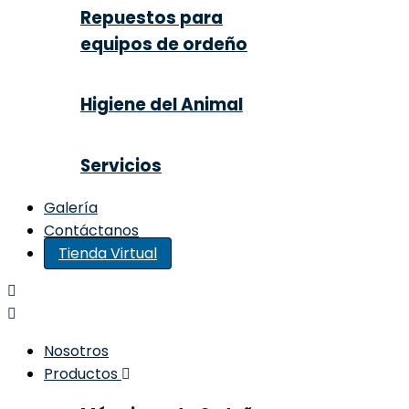
Repuestos para
equipos de ordeño
Higiene del Animal
Servicios
Galería
Contáctanos
Tienda Virtual
Nosotros
Productos