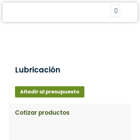
Lubricación
Añadir al presupuesto
Cotizar productos​