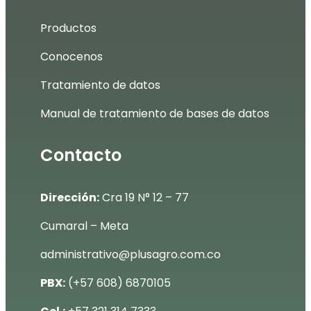
Productos
Conocenos
Tratamiento de datos
Manual de tratamiento de bases de datos
Contacto
Dirección:
Cra 19 N° 12 – 77
Cumaral – Meta
administrativo@plusagro.com.co
PBX:
(+57 608) 6870105