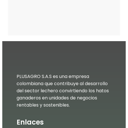
PLUSAGRO S.A.S es una empresa
colombiana que contribuye al desarrollo
del sector lechero convirtiendo los hatos
ganaderos en unidades de negocios
rentables y sostenibles.
Enlaces