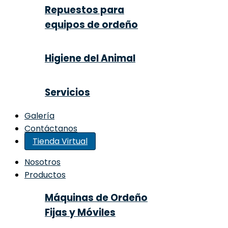
Repuestos para
equipos de ordeño
Higiene del Animal
Servicios
Galería
Contáctanos
Tienda Virtual
Nosotros
Productos
Máquinas de Ordeño
Fijas y Móviles