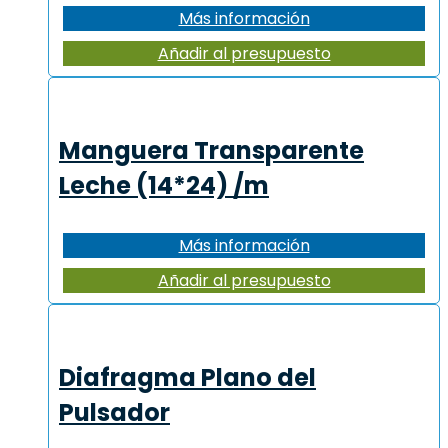
Más información
Añadir al presupuesto
Manguera Transparente
Leche (14*24) /m
Más información
Añadir al presupuesto
Diafragma Plano del
Pulsador