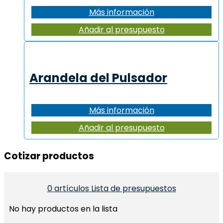
Más información
Añadir al presupuesto
Arandela del Pulsador
Más información
Añadir al presupuesto
Cotizar productos​
0
artículos
Lista de presupuestos
No hay productos en la lista