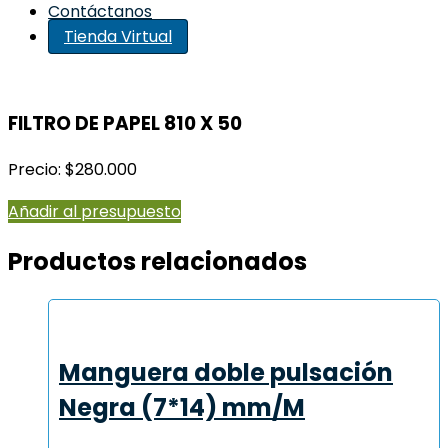
Contáctanos
Tienda Virtual
FILTRO DE PAPEL 810 X 50
Precio: $280.000
Añadir al presupuesto
Productos relacionados
Manguera doble pulsación
Negra (7*14) mm/M