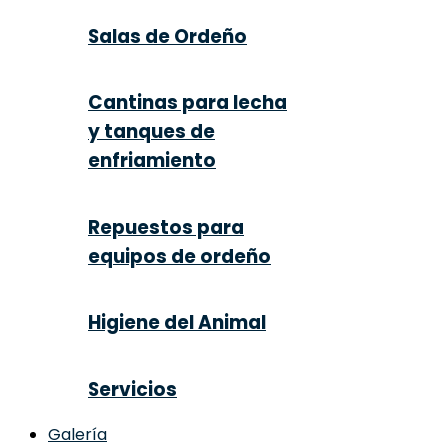
Salas de Ordeño
Cantinas para lecha
y tanques de
enfriamiento
Repuestos para
equipos de ordeño
Higiene del Animal
Servicios
Galería