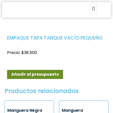
EMPAQUE TAPA TANQUE VACÍO PEQUEÑO
Precio: $38.500
Añadir al presupuesto
Productos relacionados
Manguera Negra
Manguera