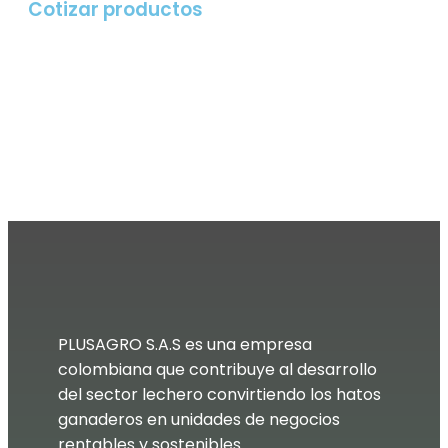
Cotizar productos​
PLUSAGRO S.A.S es una empresa
colombiana que contribuye al desarrollo
del sector lechero convirtiendo los hatos
ganaderos en unidades de negocios
rentables y sostenibles.