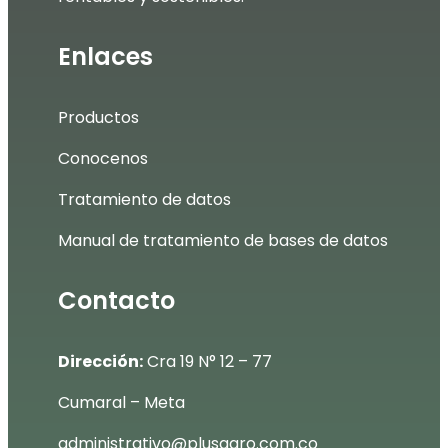
Enlaces
Productos
Conocenos
Tratamiento de datos
Manual de tratamiento de bases de datos
Contacto
Dirección:
Cra 19 N° 12 – 77
Cumaral – Meta
administrativo@plusagro.com.co