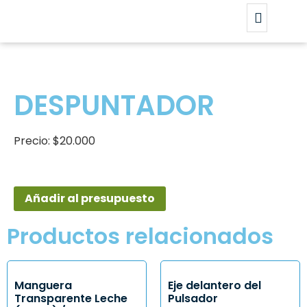
DESPUNTADOR
Precio: $20.000
Añadir al presupuesto
Productos relacionados
Manguera
Eje delantero del
Transparente Leche
Pulsador