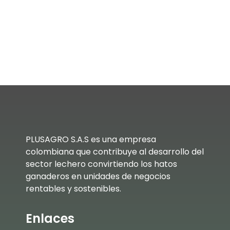
PLUSAGRO S.A.S es una empresa
colombiana que contribuye al desarrollo del
sector lechero convirtiendo los hatos
ganaderos en unidades de negocios
rentables y sostenibles.
Enlaces