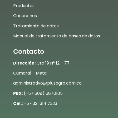
Productos
Conocenos
Tratamiento de datos
Manual de tratamiento de bases de datos
Contacto
Dirección:
Cra 19 N° 12 – 77
Cumaral – Meta
administrativo@plusagro.com.co
PBX:
(+57 608) 6870105
Cel.:
+57 321 314 7333