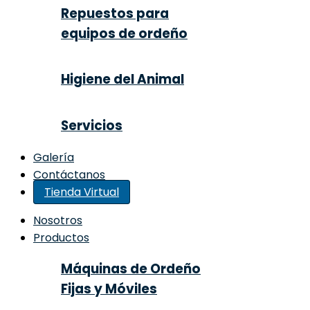
Repuestos para
equipos de ordeño
Higiene del Animal
Servicios
Galería
Contáctanos
Tienda Virtual
Nosotros
Productos
Máquinas de Ordeño
Fijas y Móviles