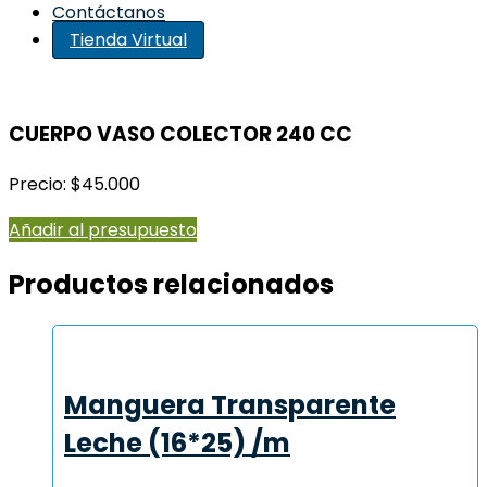
Contáctanos
Tienda Virtual
CUERPO VASO COLECTOR 240 CC
Precio: $45.000
Añadir al presupuesto
Productos relacionados
Manguera Transparente
Leche (16*25) /m