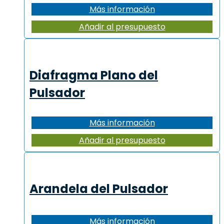
Más información
Añadir al presupuesto
Diafragma Plano del
Pulsador
Más información
Añadir al presupuesto
Arandela del Pulsador
Más información