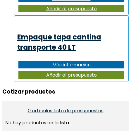
Añadir al presupuesto
Empaque tapa cantina
transporte 40 LT
Más información
Añadir al presupuesto
Cotizar productos​
0
artículos
Lista de presupuestos
No hay productos en la lista