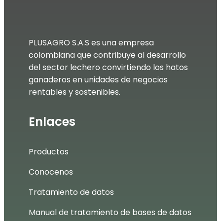
PLUSAGRO S.A.S es una empresa
colombiana que contribuye al desarrollo
del sector lechero convirtiendo los hatos
ganaderos en unidades de negocios
rentables y sostenibles.
Enlaces
Productos
Conocenos
Tratamiento de datos
Manual de tratamiento de bases de datos