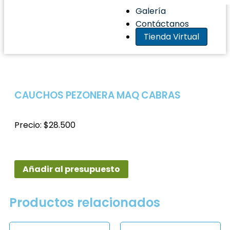
Galería
Contáctanos
Tienda Virtual
CAUCHOS PEZONERA MAQ CABRAS
Precio: $28.500
Añadir al presupuesto
Productos relacionados