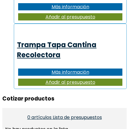
Más información
Añadir al presupuesto
Trampa Tapa Cantina
Recolectora
Más información
Añadir al presupuesto
Cotizar productos​
0
artículos
Lista de presupuestos