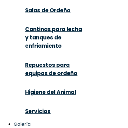
Salas de Ordeño
Cantinas para lecha
y tanques de
enfriamiento
Repuestos para
equipos de ordeño
Higiene del Animal
Servicios
Galería