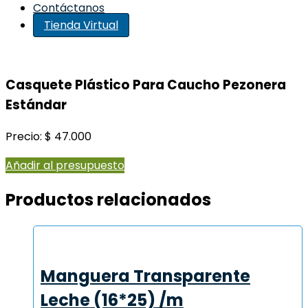
Contáctanos
Tienda Virtual
Casquete Plástico Para Caucho Pezonera
Estándar
Precio: $ 47.000
Añadir al presupuesto
Productos relacionados
Manguera Transparente
Leche (16*25) /m