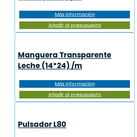
Más información
Añadir al presupuesto
Manguera Transparente
Leche (14*24) /m
Más información
Añadir al presupuesto
Pulsador L80