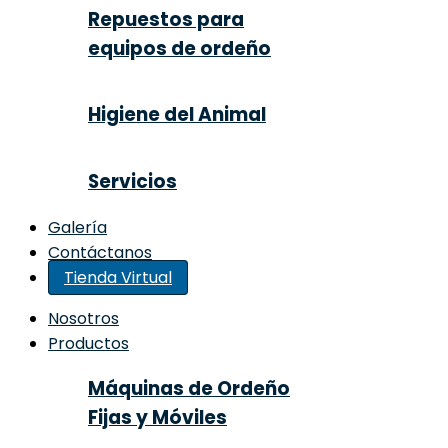
Repuestos para
equipos de ordeño
Higiene del Animal
Servicios
Galería
Contáctanos
Tienda Virtual
Nosotros
Productos
Máquinas de Ordeño
Fijas y Móviles