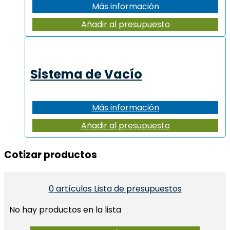
Más información
Añadir al presupuesto
Sistema de Vacío
Más información
Añadir al presupuesto
Cotizar productos​
0
artículos
Lista de presupuestos
No hay productos en la lista