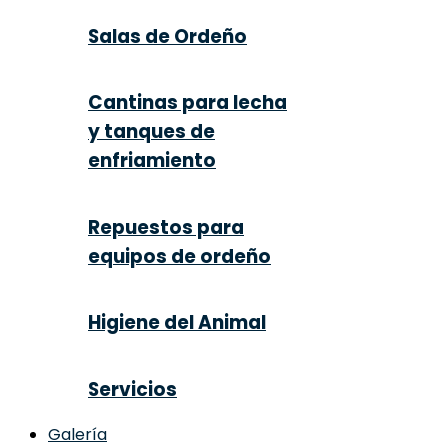
Salas de Ordeño
Cantinas para lecha
y tanques de
enfriamiento
Repuestos para
equipos de ordeño
Higiene del Animal
Servicios
Galería