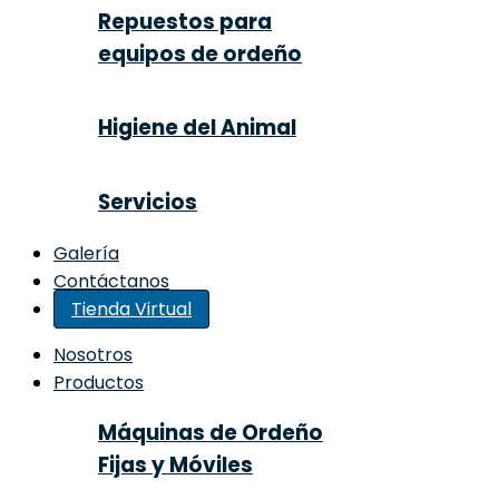
Repuestos para
equipos de ordeño
Higiene del Animal
Servicios
Galería
Contáctanos
Tienda Virtual
Nosotros
Productos
Máquinas de Ordeño
Fijas y Móviles