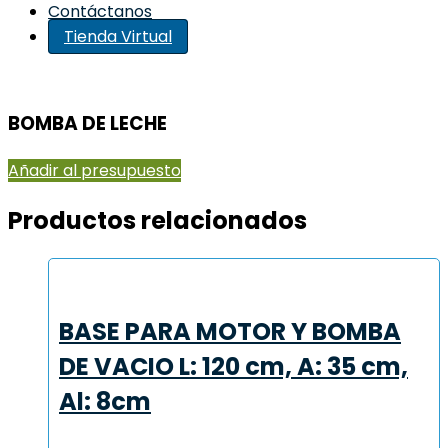
Contáctanos
Tienda Virtual
BOMBA DE LECHE
Añadir al presupuesto
Productos relacionados
BASE PARA MOTOR Y BOMBA
DE VACIO L: 120 cm, A: 35 cm,
Al: 8cm