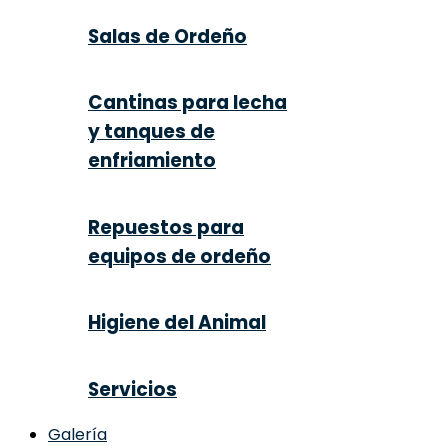
Salas de Ordeño
Cantinas para lecha
y tanques de
enfriamiento
Repuestos para
equipos de ordeño
Higiene del Animal
Servicios
Galería