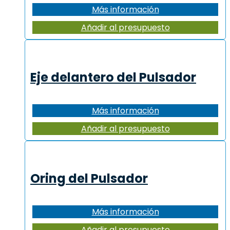
Más información
Añadir al presupuesto
Eje delantero del Pulsador
Más información
Añadir al presupuesto
Oring del Pulsador
Más información
Añadir al presupuesto