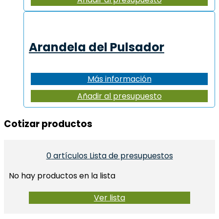
Arandela del Pulsador
Más información
Añadir al presupuesto
Cotizar productos​
0
artículos
Lista de presupuestos
No hay productos en la lista
Ver lista