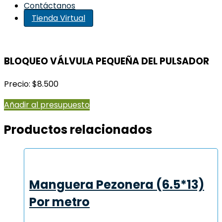
Contáctanos
Tienda Virtual
BLOQUEO VÁLVULA PEQUEÑA DEL PULSADOR
Precio: $8.500
Añadir al presupuesto
Productos relacionados
Manguera Pezonera (6.5*13)
Por metro