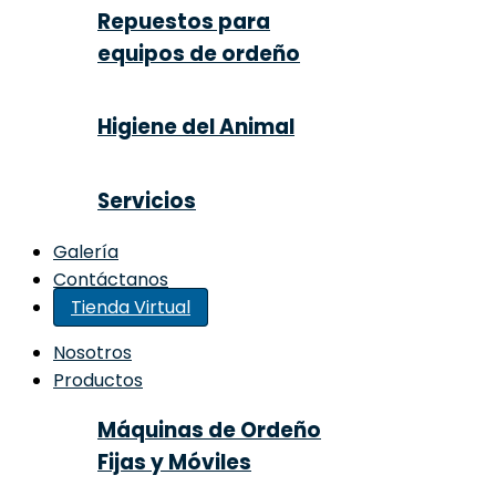
Repuestos para
equipos de ordeño
Higiene del Animal
Servicios
Galería
Contáctanos
Tienda Virtual
Nosotros
Productos
Máquinas de Ordeño
Fijas y Móviles