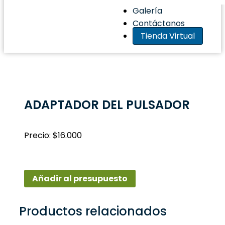
Galería
Contáctanos
Tienda Virtual
ADAPTADOR DEL PULSADOR
Precio: $16.000
Añadir al presupuesto
Productos relacionados