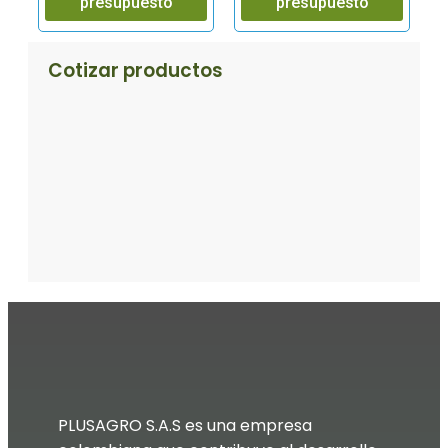
presupuesto
presupuesto
Cotizar productos​
PLUSAGRO S.A.S es una empresa