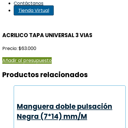
Contáctanos
Tienda Virtual
ACRILICO TAPA UNIVERSAL 3 VIAS
Precio: $63.000
Añadir al presupuesto
Productos relacionados
Manguera doble pulsación
Negra (7*14) mm/M