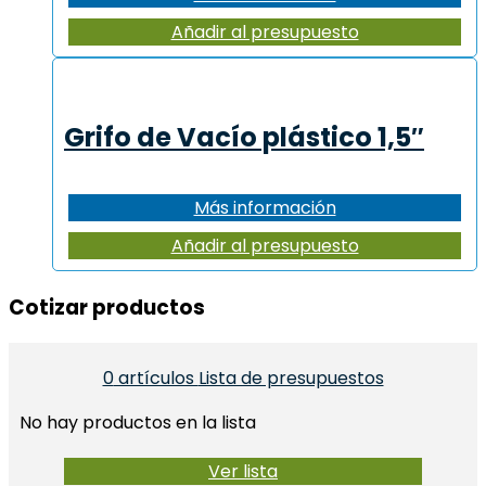
Añadir al presupuesto
Grifo de Vacío plástico 1,5″
Más información
Añadir al presupuesto
Cotizar productos​
0
artículos
Lista de presupuestos
No hay productos en la lista
Ver lista