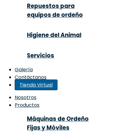
Repuestos para
equipos de ordeño
Higiene del Animal
Servicios
Galería
Contáctanos
Tienda Virtual
Nosotros
Productos
Máquinas de Ordeño
Fijas y Móviles