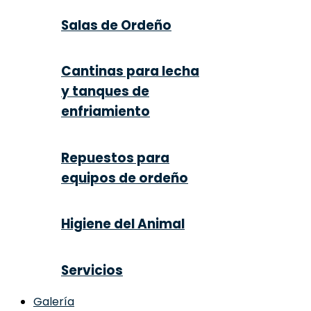
Salas de Ordeño
Cantinas para lecha
y tanques de
enfriamiento
Repuestos para
equipos de ordeño
Higiene del Animal
Servicios
Galería