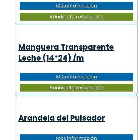
Más información
Añadir al presupuesto
Manguera Transparente
Leche (14*24) /m
Más información
Añadir al presupuesto
Arandela del Pulsador
Más información