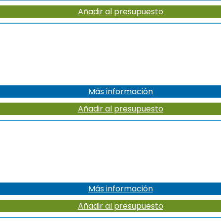
Añadir al presupuesto
Más información
Añadir al presupuesto
Más información
Añadir al presupuesto