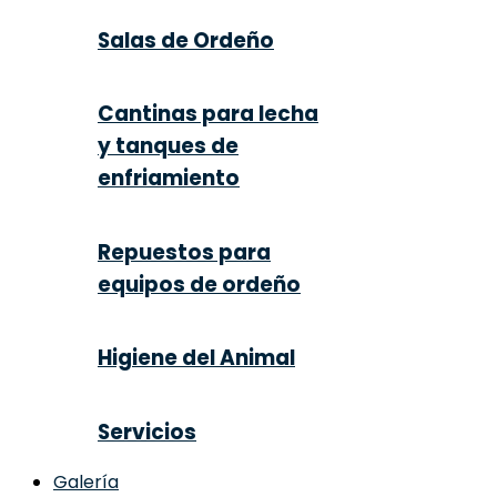
Salas de Ordeño
Cantinas para lecha
y tanques de
enfriamiento
Repuestos para
equipos de ordeño
Higiene del Animal
Servicios
Galería