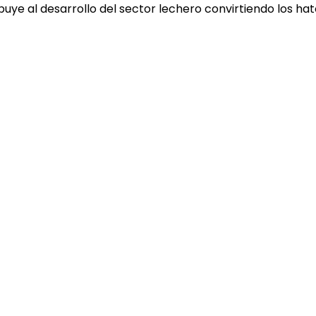
ye al desarrollo del sector lechero convirtiendo los ha