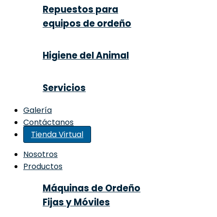
Repuestos para
equipos de ordeño
Higiene del Animal
Servicios
Galería
Contáctanos
Tienda Virtual
Nosotros
Productos
Máquinas de Ordeño
Fijas y Móviles