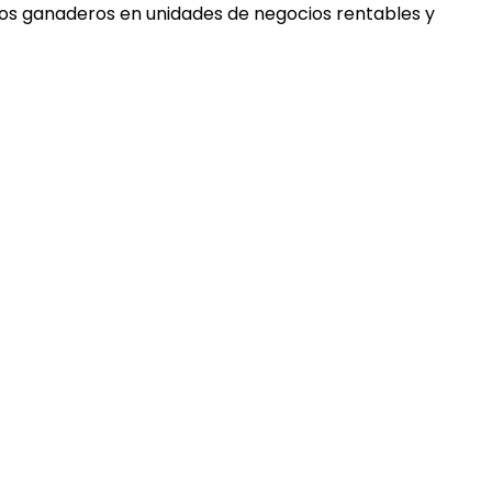
tos ganaderos en unidades de negocios rentables y