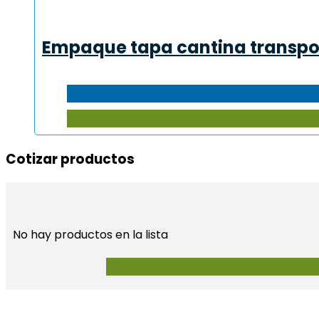
Empaque tapa cantina transpor
Cotizar productos​
No hay productos en la lista