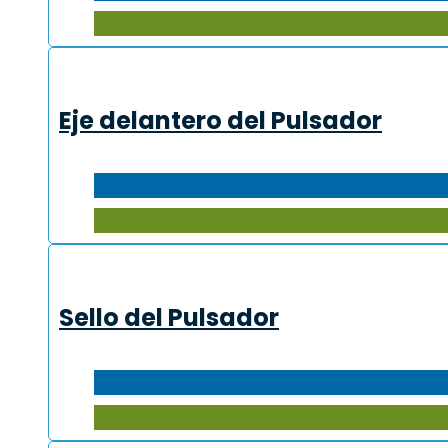
Eje delantero del Pulsador
Sello del Pulsador