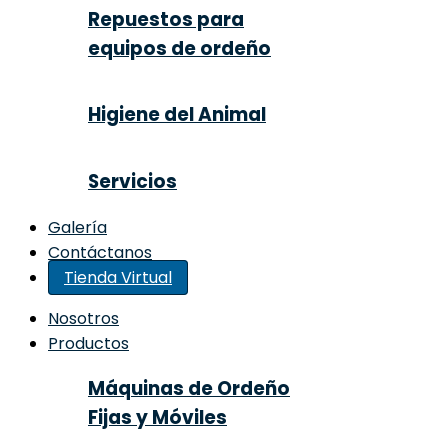
Repuestos para
equipos de ordeño
Higiene del Animal
Servicios
Galería
Contáctanos
Tienda Virtual
Nosotros
Productos
Máquinas de Ordeño
Fijas y Móviles