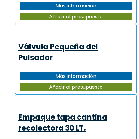
Más información
Añadir al presupuesto
Válvula Pequeña del
Pulsador
Más información
Añadir al presupuesto
Empaque tapa cantina
recolectora 30 LT.