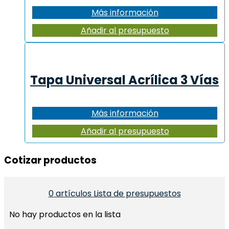
Más información
Añadir al presupuesto
Tapa Universal Acrílica 3 Vías
Más información
Añadir al presupuesto
Cotizar productos​
0
artículos
Lista de presupuestos
No hay productos en la lista