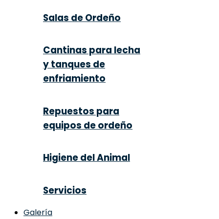
Salas de Ordeño
Cantinas para lecha
y tanques de
enfriamiento
Repuestos para
equipos de ordeño
Higiene del Animal
Servicios
Galería