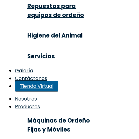
Repuestos para
equipos de ordeño
Higiene del Animal
Servicios
Galería
Contáctanos
Tienda Virtual
Nosotros
Productos
Máquinas de Ordeño
Fijas y Móviles