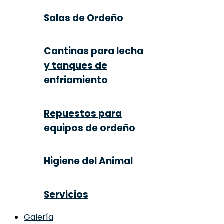
Salas de Ordeño
Cantinas para lecha
y tanques de
enfriamiento
Repuestos para
equipos de ordeño
Higiene del Animal
Servicios
Galería